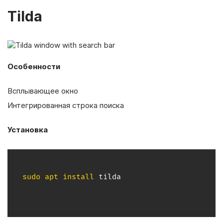
Tilda
Особенности
Всплывающее окно
Интегрированная строка поиска
Установка
sudo
apt
install
 tilda