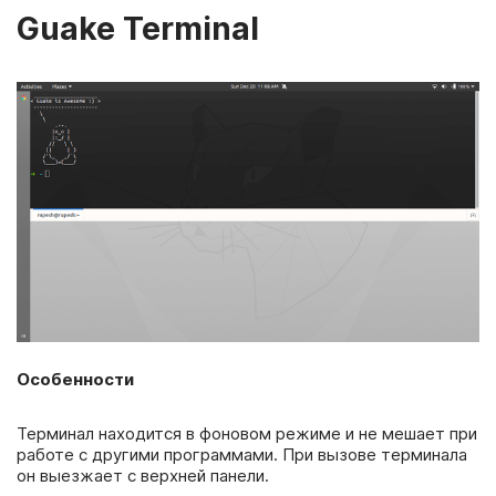
Guake Terminal
Особенности
Терминал находится в фоновом режиме и не мешает при
работе с другими программами. При вызове терминала
он выезжает с верхней панели.