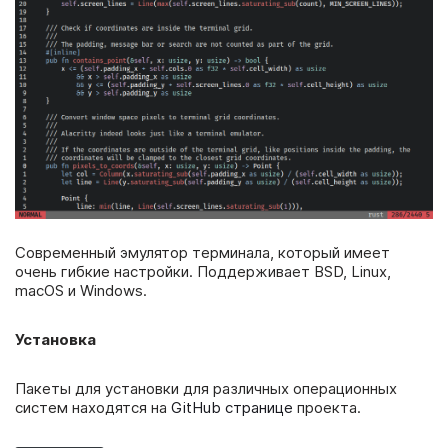
Современный эмулятор терминала, который имеет
очень гибкие настройки. Поддерживает BSD, Linux,
macOS и Windows.
Установка
Пакеты для установки для различных операционных
систем находятся на
GitHub странице
проекта.