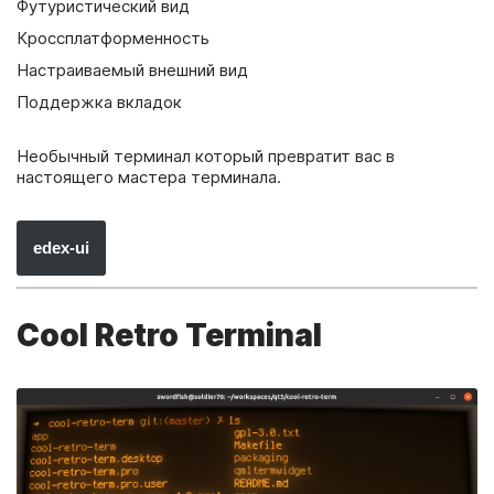
Футуристический вид
Кроссплатформенность
Настраиваемый внешний вид
Поддержка вкладок
Необычный терминал который превратит вас в
настоящего мастера терминала.
edex-ui
Cool Retro Terminal