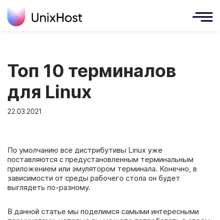
Топ 10 терминалов
для Linux
22.03.2021
По умолчанию все дистрибутивы Linux уже
поставляются с предустановленным терминальным
приложением или эмулятором терминала. Конечно, в
зависимости от среды рабочего стола он будет
выглядеть по-разному.
В данной статье мы поделимся самыми интересными