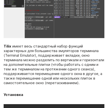
Tilix
имеет весь стандартный набор функций
характерных для большинства эмуляторов терминала
(Terminal Emulator), поддерживает вкладки, окно
терминала можно разделить по вертикали и горизонтали
на дополнительные плитки (чтобы работать с одним и
тем же терминалом на протяжении одного сеанса),
поддерживается перемещение одного окна в другое, а
также перемещение одной или нескольких плиток в
самостоятельное окно (перетаскиванием).
Установка