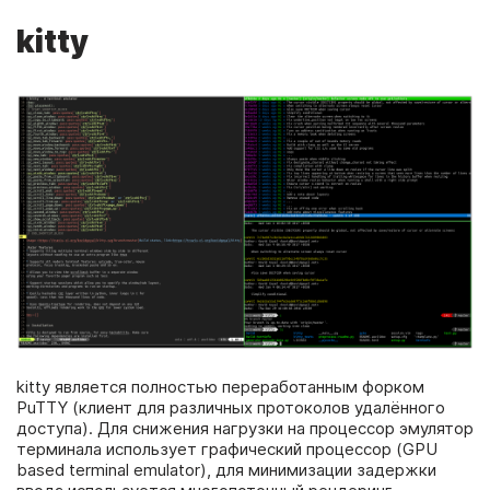
kitty
kitty является полностью переработанным форком
PuTTY (клиент для различных протоколов удалённого
доступа). Для снижения нагрузки на процессор эмулятор
терминала использует графический процессор (GPU
based terminal emulator), для минимизации задержки