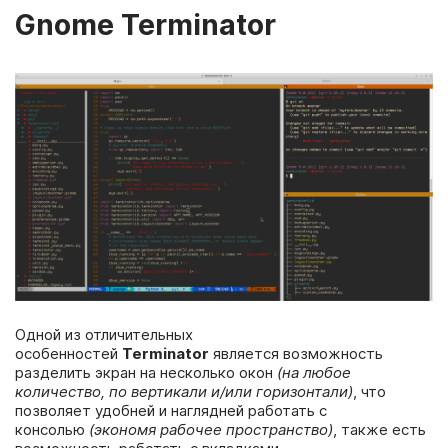
Gnome Terminator
Одной из отличительных
особенностей
Terminator
является возможность
разделить экран на несколько окон
(на любое
количество, по вертикали и/или горизонтали)
, что
позволяет удобней и наглядней работать с
консолью
(экономя рабочее пространство)
, также есть