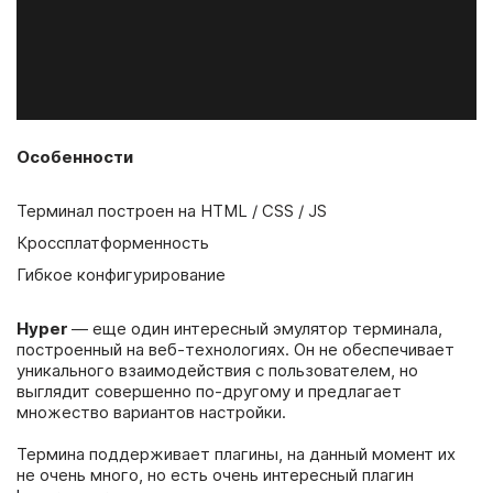
Особенности
Терминал построен на HTML / CSS / JS
Кроссплатформенность
Гибкое конфигурирование
Hyper
— еще один интересный эмулятор терминала,
построенный на веб-технологиях. Он не обеспечивает
уникального взаимодействия с пользователем, но
выглядит совершенно по-другому и предлагает
множество вариантов настройки.
Термина поддерживает плагины, на данный момент их
не очень много, но есть очень интересный плагин