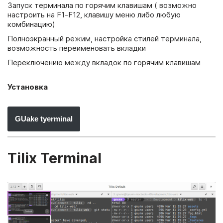
Запуск терминала по горячим клавишам ( возможно
настроить на F1-F12, клавишу меню либо любую
комбинацию)
Полноэкранный режим, настройка стилей терминала,
возможность переименовать вкладки
Переключению между вкладок по горячим клавишам
Установка
GUake tyerminal
Tilix Terminal