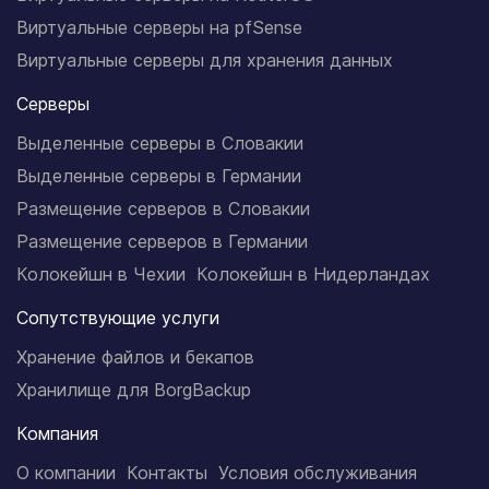
Виртуальные серверы на pfSense
Виртуальные серверы для хранения данных
Серверы
Выделенные серверы в Словакии
Выделенные серверы в Германии
Размещение серверов в Словакии
Размещение серверов в Германии
Колокейшн в Чехии
Колокейшн в Нидерландах
Сопутствующие услуги
Хранение файлов и бекапов
Хранилище для BorgBackup
Компания
О компании
Контакты
Условия обслуживания