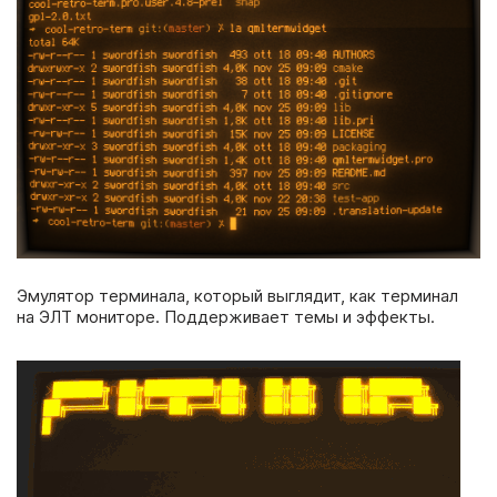
Эмулятор терминала, который выглядит, как терминал
на ЭЛТ мониторе. Поддерживает темы и эффекты.