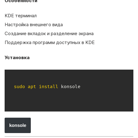
Особенности
KDE терминал
Настройка внешнего вида
Создание вкладок и разделение экрана
Поддержка программ доступных в KDE
Установка
sudo
apt
install
konsole