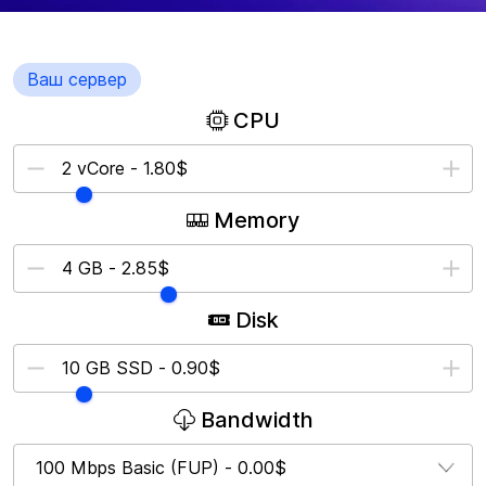
Ваш сервер
CPU
Memory
Disk
Bandwidth