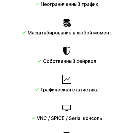
Неограниченный трафик
Масштабирование в любой момент
Собственный файрвол
Графическая статистика
VNC / SPICE / Serial консоль