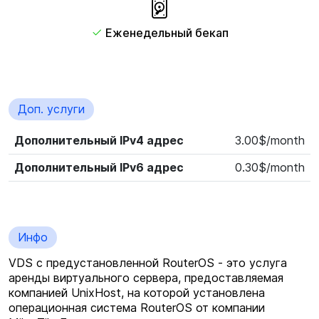
Еженедельный бекап
Доп. услуги
Дополнительный IPv4 адрес
3.00$/month
Дополнительный IPv6 адрес
0.30$/month
Инфо
VDS с предустановленной RouterOS - это услуга
аренды виртуального сервера, предоставляемая
компанией UnixHost, на которой установлена
операционная система RouterOS от компании