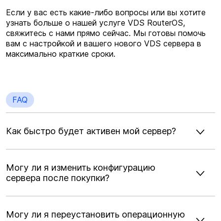
Если у вас есть какие-либо вопросы или вы хотите
узнать больше о нашей услуге VDS RouterOS,
свяжитесь с нами прямо сейчас. Мы готовы помочь
вам c настройкой и вашего нового VDS сервера в
максимально краткие сроки.
FAQ
Как быстро будет активен мой сервер?
Могу ли я изменить конфигурацию
сервера после покупки?
Могу ли я переустановить операционную