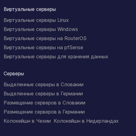
Виртуальные серверы
Виртуальные серверы Linux
Виртуальные серверы Windows
Виртуальные серверы на RouterOS
Виртуальные серверы на pfSense
Виртуальные серверы для хранения данных
Серверы
Выделенные серверы в Словакии
Выделенные серверы в Германии
Размещение серверов в Словакии
Размещение серверов в Германии
Колокейшн в Чехии
Колокейшн в Нидерландах