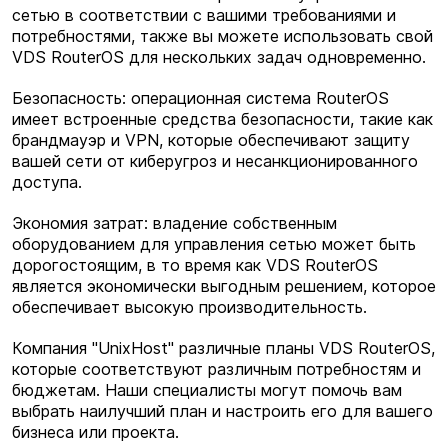
сетью в соответствии с вашими требованиями и
потребностями, также вы можете использовать свой
VDS RouterOS для нескольких задач одновременно.
Безопасность: операционная система RouterOS
имеет встроенные средства безопасности, такие как
брандмауэр и VPN, которые обеспечивают защиту
вашей сети от киберугроз и несанкционированного
доступа.
Экономия затрат: владение собственным
оборудованием для управления сетью может быть
дорогостоящим, в то время как VDS RouterOS
является экономически выгодным решением, которое
обеспечивает высокую производительность.
Компания "UnixHost" различные планы VDS RouterOS,
которые соответствуют различным потребностям и
бюджетам. Наши специалисты могут помочь вам
выбрать наилучший план и настроить его для вашего
бизнеса или проекта.