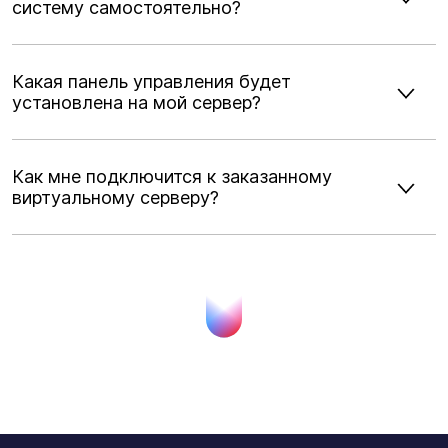
систему самостоятельно?
Какая панель управления будет
установлена на мой сервер?
Как мне подключится к заказанному
виртуальному серверу?