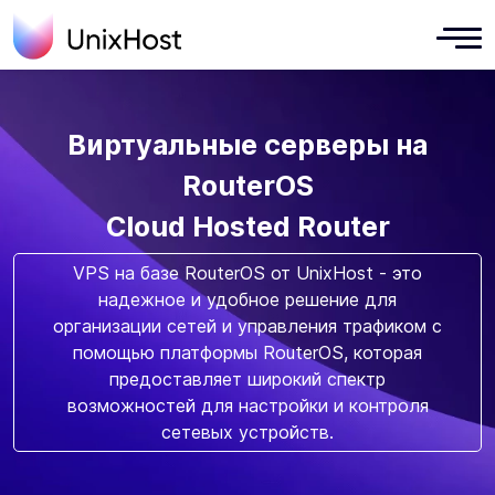
Виртуальные серверы на
RouterOS
Cloud Hosted Router
VPS на базе RouterOS от UnixHost - это
надежное и удобное решение для
организации сетей и управления трафиком с
помощью платформы RouterOS, которая
предоставляет широкий спектр
возможностей для настройки и контроля
сетевых устройств.