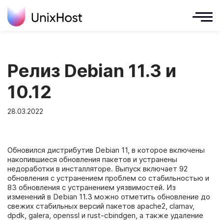
Релиз Debian 11.3 и
10.12
28.03.2022
Обновился дистрибутив Debian 11, в которое включены
накопившиеся обновления пакетов и устранены
недоработки в инсталляторе. Выпуск включает 92
обновления с устранением проблем со стабильностью и
83 обновления с устранением уязвимостей. Из
изменений в Debian 1
1.3
можно отметить обновление до
свежих стабильных версий пакетов apache2, clamav,
dpdk, galera, openssl и rust-cbindgen, а также удаление