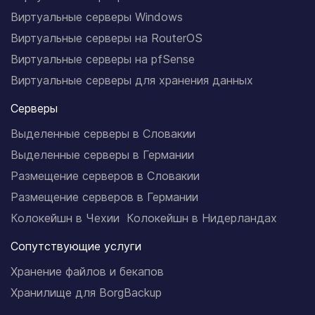
Виртуальные серверы Windows
Виртуальные серверы на RouterOS
Виртуальные серверы на pfSense
Виртуальные серверы для хранения данных
Серверы
Выделенные серверы в Словакии
Выделенные серверы в Германии
Размещение серверов в Словакии
Размещение серверов в Германии
Колокейшн в Чехии
Колокейшн в Нидерландах
Сопутствующие услуги
Хранение файлов и бекапов
Хранилище для BorgBackup