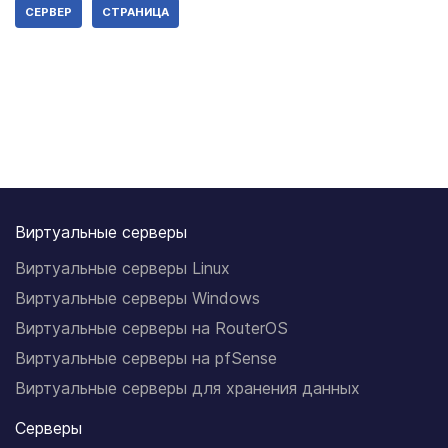
СЕРВЕР
СТРАНИЦА
Виртуальные серверы
Виртуальные серверы Linux
Виртуальные серверы Windows
Виртуальные серверы на RouterOS
Виртуальные серверы на pfSense
Виртуальные серверы для хранения данных
Серверы