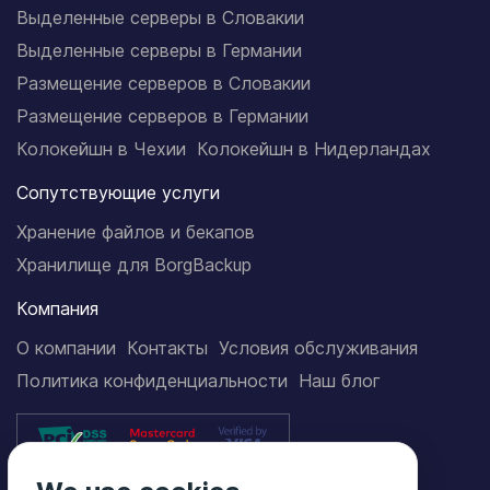
Выделенные серверы в Словакии
Выделенные серверы в Германии
Размещение серверов в Словакии
Размещение серверов в Германии
Колокейшн в Чехии
Колокейшн в Нидерландах
Сопутствующие услуги
Хранение файлов и бекапов
Хранилище для BorgBackup
Компания
О компании
Контакты
Условия обслуживания
Политика конфиденциальности
Наш блог