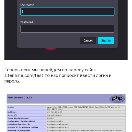
Теперь если мы перейдем по адресу сайта
sitename.com/test то нас попросит ввести логин и
пароль.