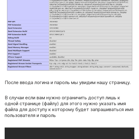
После ввода логина и пароль мы увидим нашу страницу.
В случаи если вам нужно ограничить доступ лишь к
одной странице (файлу) для этого нужно указать имя
файла для доступу к которому будет запрашиваться имя
пользователя и пароль