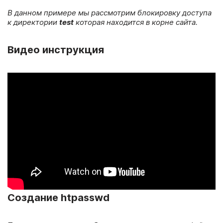
В данном примере мы рассмотрим блокировку доступа
к директории
test
которая находится в корне сайта.
Видео инструкция
Создание htpasswd