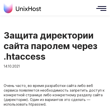
Защита директории
сайта паролем через
.htaccess
14.10.2021
Очень часто, во время разработки сайта либо веб
сервиса появляется необходимость запретить доступ к
конкретной странице либо конкретному разделу сайта
(директории). Один из вариантов это сделать —
использовать htpasswd.