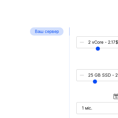
Ваш сервер