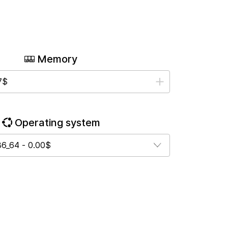
Memory
Operating system