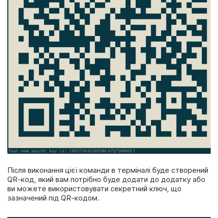
Після виконання цієї команди в терміналі буде створений
QR-код, який вам потрібно буде додати до додатку або
ви можете використовувати секретний ключ, що
зазначений під QR-кодом.