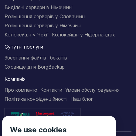
Виділені сервери в Німеччині
Розміщення серверів у Словаччині
Розміщення серверів у Німеччині
Колокейшн у Чехії
Колокейшн у Нідерландах
Супутні послуги
Зберігання файлів і бекапів
Сховище для BorgBackup
Компанія
Про компанію
Контакти
Умови обслуговування
Політика конфіденційності
Наш блог
We use cookies